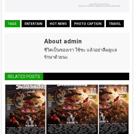
TAGS:
ENTERTAIN
HOT NEWS
PHOTO CAPTION
TRAVEL
About admin
ชีวิตเป็นของเรา ใช้ซะ แล้วอย่าลืมดูแล
รักษาด้วยนะ
RELATED POSTS