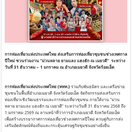
การท่องเที่ยวแห่งประเทศไทย ส่งเสริมการท่องเที่ยวชุมชนช่วงเทศกาล
ปีใหม่​ ชวนร่วมงาน “ม่วนหลาย ยามแลง แฮงฮัก ณ เมยวดี” ระหว่าง
วันที่ 31 ธันวาคม – 1 มกราคม ณ อำเภอเมยวดี จังหวัดร้อยเอ็ด
การท่องเที่ยวแห่งประเทศไทย (ททท.)
ร่วมกับพันธมิตร และเครือข่าย
ชุมชนในพื้นที่อำเภอเมยวดี จังหวัดร้อยเอ็ด จัดกิจกรรมส่งเสริมการ
ท่องเที่ยวเชิงวัฒนธรรมและการท่องเที่ยวชุมชน ภายใต้งาน “ม่วน
หลาย ยามแลง แฮงฮัก ณ เมยวดี” ระหว่างวันที่ 31 ธันวาคม 2568 ถึง
1 มกราคม 2569 ณ ลานหน้าที่ว่าการอำเภอเมยวดี จังหวัดร้อยเอ็ด
เพื่อสร้างบรรยากาศการท่องเที่ยวช่วงเทศกาลปีใหม่ ควบคู่กับการส่ง
เสริมอัตลักษณ์ท้องถิ่นและกระตุ้นเศรษฐกิจชุมชนอย่างยั่งยืน