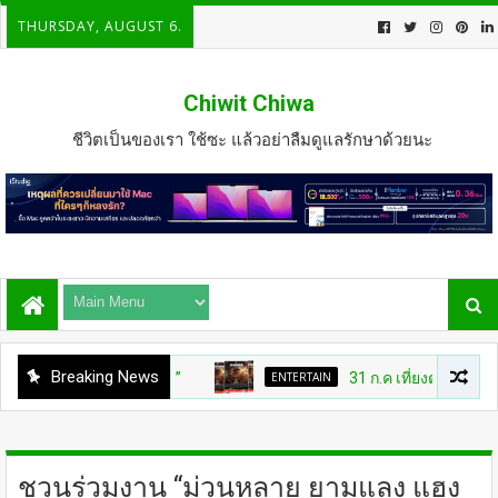
THURSDAY, AUGUST 6.
Chiwit Chiwa
ชีวิตเป็นของเรา ใช้ซะ แล้วอย่าลืมดูแลรักษาด้วยนะ
Breaking News
ENTERTAIN
31 ก.ค เที่ยงตรง กดบัตรให้
ชวนร่วมงาน “ม่วนหลาย ยามแลง แฮง