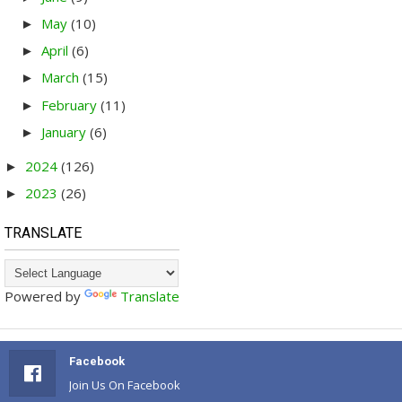
May
(10)
►
April
(6)
►
March
(15)
►
February
(11)
►
January
(6)
►
2024
(126)
►
2023
(26)
►
TRANSLATE
Powered by
Translate
Facebook
Join Us On Facebook