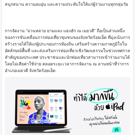
สนุกสนาน ความอบอุ่น และความประทับใจให้แก่ผู้ร่วมงานทุกกลุ่มวัย
การจัดงาน “ม่วนหลาย ยามแลง แฮงฮัก ณ เมยวดี” ถือเป็นส่วนหนึ่ง
ของการขับเคลื่อนการท่องเที่ยวชุมชนของจังหวัดร้อยเอ็ด ที่มุ่งเน้นการ
สร้างรายได้ให้แก่ผู้ประกอบการท้องถิ่น เสริมสร้างความภาคภูมิใจใน
อัตลักษณ์พื้นที่ และส่งเสริมการท่องเที่ยวเชิงวัฒนธรรมในช่วงเทศกาล
สำคัญของประเทศ ประชาชนและนักท่องเที่ยวสามารถเข้าร่วมงานได้
โดยไม่เสียค่าใช้จ่าย ตลอดระยะเวลาการจัดงาน ณ ลานหน้าที่ว่าการ
อำเภอเมยวดี จังหวัดร้อยเอ็ด