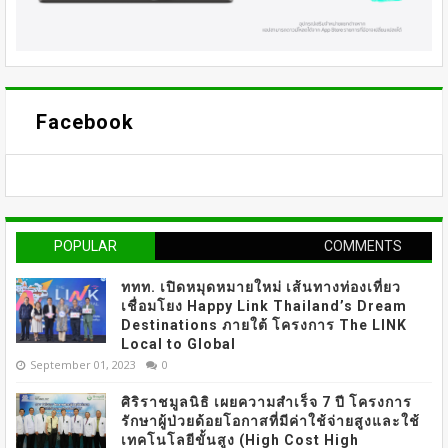
Facebook
POPULAR
COMMENTS
ททท. เปิดหมุดหมายใหม่ เส้นทางท่องเที่ยว
เชื่อมโยง Happy Link Thailand’s Dream
Destinations ภายใต้ โครงการ The LINK
Local to Global
September 01, 2023
0
ศิริราชมูลนิธิ เผยความสำเร็จ 7 ปี โครงการ
รักษาผู้ป่วยด้อยโอกาสที่มีค่าใช้จ่ายสูงและใช้
เทคโนโลยีขั้นสูง (High Cost High