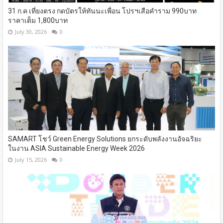
31 ก.ค เที่ยงตรง กดบัตรให้ทันนะเพื่อน โปรฯเสือคำราม 990บาท
ราคาเต็ม 1,800บาท
July 30, 2026
0
SAMART โชว์ Green Energy Solutions ยกระดับพลังงานอัจฉริยะ
ในงาน ASIA Sustainable Energy Week 2026
July 15, 2026
0