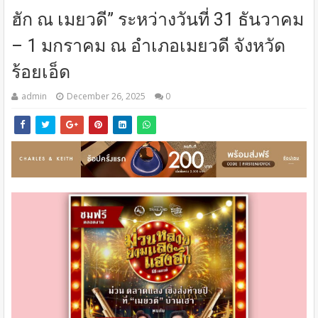
ฮัก ณ เมยวดี” ระหว่างวันที่ 31 ธันวาคม
– 1 มกราคม ณ อำเภอเมยวดี จังหวัด
ร้อยเอ็ด
admin
December 26, 2025
0