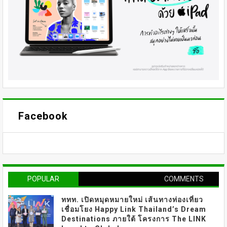
Facebook
POPULAR
COMMENTS
ททท. เปิดหมุดหมายใหม่ เส้นทางท่องเที่ยว
เชื่อมโยง Happy Link Thailand’s Dream
Destinations ภายใต้ โครงการ The LINK