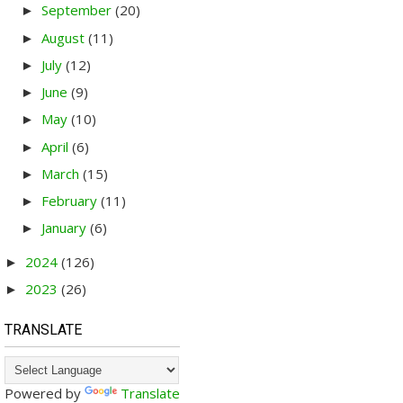
September
(20)
►
August
(11)
►
July
(12)
►
June
(9)
►
May
(10)
►
April
(6)
►
March
(15)
►
February
(11)
►
January
(6)
►
2024
(126)
►
2023
(26)
►
TRANSLATE
Powered by
Translate