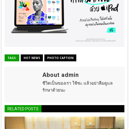
TAGS:
HOT NEWS
PHOTO CAPTION
About admin
ชีวิตเป็นของเรา ใช้ซะ แล้วอย่าลืมดูแล
รักษาด้วยนะ
RELATED POSTS