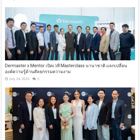
Dermaster x Mentor เปิดเวที Masterclass นานาชาติ​ แลกเปลี่ยน
องค์ความรู้ด้านศัลยกรรมความงาม
July 24, 2026
0