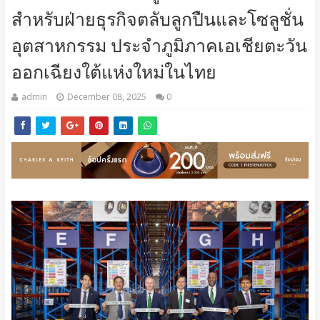
สำหรับฝ่ายธุรกิจตลับลูกปืนและโซลูชั่น
อุตสาหกรรม ประจำภูมิภาคเอเชียตะวัน
ออกเฉียงใต้แห่งใหม่ในไทย
admin
December 08, 2025
0