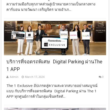
ความร่วมมือกับทุกภาคส่วนสู่เป้าหมายความเป็นกลางทาง
คาร์บอน นายวัฒนา เจริญจิตร นายอำเภ...
บริการที่จอดรถพิเศษ Digital Parking ผ่านThe
1 APP
Admin
March 17, 2024
0
The 1 Exclusive อัปเกรดสู่ความสะดวกสบายอย่างสมบูรณ์
แบบ กับบริการที่จอดรถพิเศษ Digital Parking ผ่าน The 1
APP ทุกศูนย์การค้าในกลุ่มเซ็นทรัลทั...