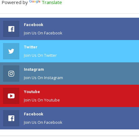
Powered by
Translate
Facebook
Join Us On Facebook
Twitter
Join Us On Twitter
Instagram
Join Us On Instagram
Youtube
Join Us On Youtube
Facebook
Join Us On Facebook