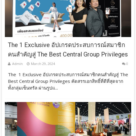
The 1 Exclusive อัปเกรดประสบการณ์สมาชิก
คนสำคัญสู่ The Best Central Group Privileges
Admin
March 29, 2024
0
The 1 Exclusive อัปเกรดประสบการณ์สมาชิกคนสำคัญสู่ The
Best Central Group Privileges คัดสรรเอกสิทธิ์ที่ดีที่สุดจาก
ทั้งกลุ่มเซ็นทรัล ผ่านรูปแ...