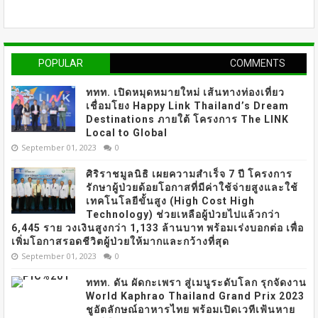
POPULAR
COMMENTS
ททท. เปิดหมุดหมายใหม่ เส้นทางท่องเที่ยว
เชื่อมโยง Happy Link Thailand’s Dream
Destinations ภายใต้ โครงการ The LINK
Local to Global
September 01, 2023
0
ศิริราชมูลนิธิ เผยความสำเร็จ 7 ปี โครงการ
รักษาผู้ป่วยด้อยโอกาสที่มีค่าใช้จ่ายสูงและใช้
เทคโนโลยีขั้นสูง (High Cost High
Technology) ช่วยเหลือผู้ป่วยไปแล้วกว่า
6,445 ราย วงเงินสูงกว่า 1,133 ล้านบาท พร้อมเร่งบอกต่อ เพื่อ
เพิ่มโอกาสรอดชีวิตผู้ป่วยให้มากและกว้างที่สุด
September 01, 2023
0
ททท. ดัน ผัดกะเพรา สู่เมนูระดับโลก รุกจัดงาน
World Kaphrao Thailand Grand Prix 2023
ชูอัตลักษณ์อาหารไทย พร้อมเปิดเวทีเฟ้นหาย