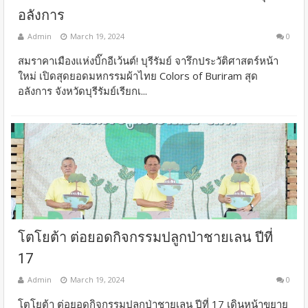
อลังการ
Admin
March 19, 2024
0
สมราคาเมืองแห่งบิ๊กอีเว้นต์! บุรีรัมย์ จารึกประวัติศาสตร์หน้า
ใหม่ เปิดสุดยอดมหกรรมผ้าไทย Colors of Buriram สุด
อลังการ จังหวัดบุรีรัมย์เรียกเ...
โตโยต้า ต่อยอดกิจกรรมปลูกป่าชายเลน ปีที่
17
Admin
March 19, 2024
0
โตโยต้า ต่อยอดกิจกรรมปลูกป่าชายเลน ปีที่ 17 เดินหน้าขยาย