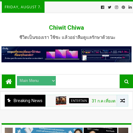
FRIDAY, AUGUST 7.
Chiwit Chiwa
ชีวิตเป็นของเรา ใช้ซะ แล้วอย่าลืมดูแลรักษาด้วยนะ
Breaking News
ENTERTAIN
31 ก.ค เที่ยงตรง กดบัตรให้