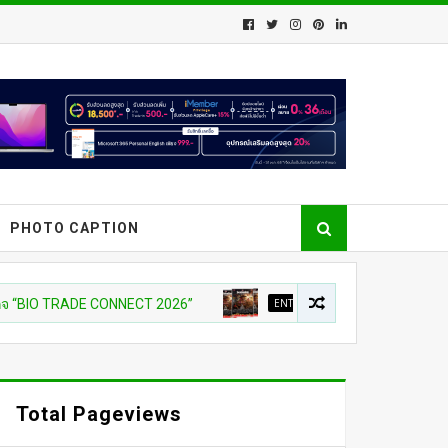
PHOTO CAPTION
ADE CONNECT 2026”
ENTERTAIN
31 ก.ค เที่ยงตรง กดบัตรให้ท
Total Pageviews