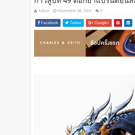
ก้าวสู่ปีที่ 49 ตอกย้ำแบรนด์ยีนส
Admin
November 06, 2023
0
Facebook
Twitter
Google+