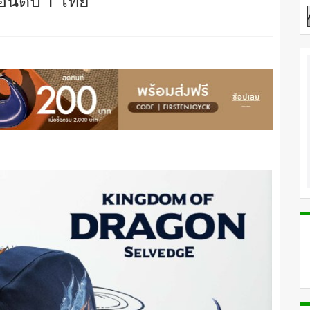
์อันดับ 1 ไทย