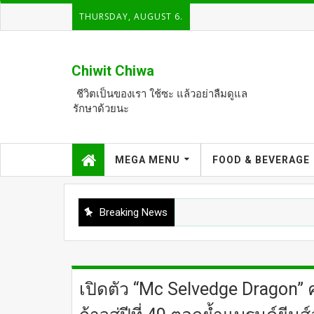
THURSDAY, AUGUST 6.
Chiwit Chiwa
ชีวิตเป็นของเรา ใช้ซะ แล้วอย่าลืมดูแล
รักษาด้วยนะ
MEGA MENU
FOOD & BEVERAGE
Breaking News
เปิดตัว “Mc Selvedge Dragon” 