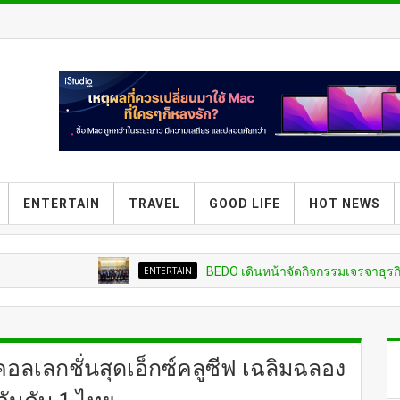
ENTERTAIN
TRAVEL
GOOD LIFE
HOT NEWS
ENTERTAIN
BEDO เดินหน้าจัดกิจกรรมเจรจาธุรกิจ “BIO TR
คอลเลกชั่นสุดเอ็กซ์คลูซีฟ เฉลิมฉลอง