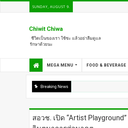
SUNDAY, AUGUST 9.
Chiwit Chiwa
ชีวิตเป็นของเรา ใช้ซะ แล้วอย่าลืมดูแล
รักษาด้วยนะ
MEGA MENU
FOOD & BEVERAGE
Breaking News
สอวช. เปิด “Artist Playground” เ