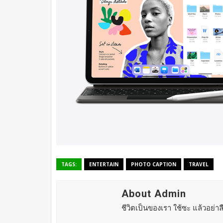
TAGS:
ENTERTAIN
PHOTO CAPTION
TRAVEL
About Admin
ชีวิตเป็นของเรา ใช้ซะ แล้วอย่า