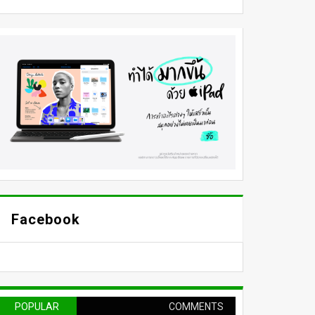
Facebook
POPULAR
COMMENTS