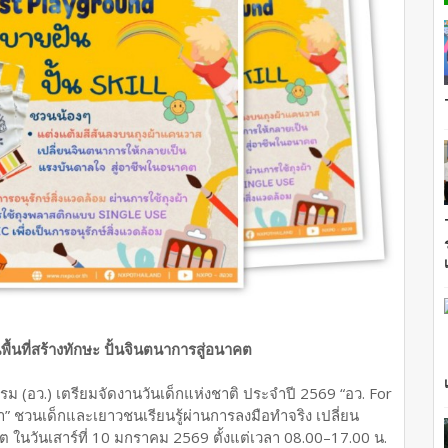
ื้นที่สร้างทักษะ ปั้นจินตนาการสู่อนาคต
ม (อว.) เตรียมจัดงานวันเด็กแห่งชาติ ประจำปี 2569 “อว. For
ล้ำ” ชวนเด็กและเยาวชนเรียนรู้ผ่านการลงมือทำจริง เปลี่ยน
นวันเสาร์ที่ 10 มกราคม 2569 ตั้งแต่เวลา 08.00–17.00 น.