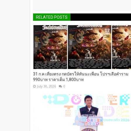
RELATED POSTS
31 ก.ค เที่ยงตรง กดบัตรให้ทันนะเพื่อน โปรฯเสือคำราม
990บาท ราคาเต็ม 1,800บาท
July 30, 2026
0