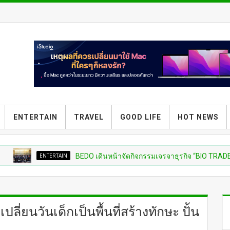
ENTERTAIN
TRAVEL
GOOD LIFE
HOT NEWS
ENTERTAIN
BEDO เดินหน้าจัดกิจกรรมเจรจาธุรกิจ “BIO TRADE CONNECT 
ปลี่ยนวันเด็กเป็นพื้นที่สร้างทักษะ ปั้น