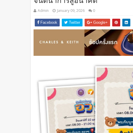
จินตนาการสู่อนาคต
Admin
January 09, 2026
0
Facebook
Twitter
Google+