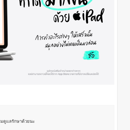
ลืมดูแลรักษาด้วยนะ