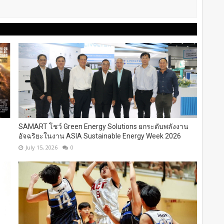
SAMART โชว์ Green Energy Solutions ยกระดับพลังงาน
อัจฉริยะในงาน ASIA Sustainable Energy Week 2026
July 15, 2026
0