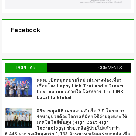
Facebook
POPULAR
COMMENTS
ททท. เปิดหมุดหมายใหม่ เส้นทางท่องเที่ยว
เชื่อมโยง Happy Link Thailand’s Dream
Destinations ภายใต้ โครงการ The LINK
Local to Global
ศิริราชมูลนิธิ เผยความสำเร็จ 7 ปี โครงการ
รักษาผู้ป่วยด้อยโอกาสที่มีค่าใช้จ่ายสูงและใช้
เทคโนโลยีขั้นสูง (High Cost High
Technology) ช่วยเหลือผู้ป่วยไปแล้วกว่า
6,445 ราย วงเงินสูงกว่า 1,133 ล้านบาท พร้อมเร่งบอกต่อ เพื่อ