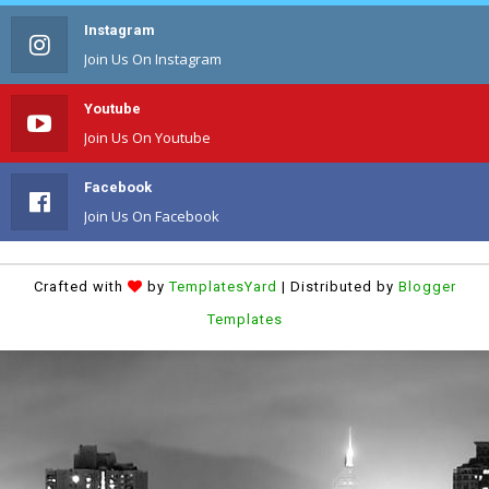
Instagram
Join Us On Instagram
Youtube
Join Us On Youtube
Facebook
Join Us On Facebook
Crafted with
by
TemplatesYard
| Distributed by
Blogger
Templates