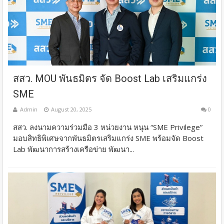
สสว. MOU พันธมิตร จัด Boost Lab เสริมแกร่ง
SME
Admin
August 20, 2025
0
สสว. ลงนามความร่วมมือ 3 หน่วยงาน หนุน “SME Privilege”
มอบสิทธิพิเศษจากพันธมิตรเสริมแกร่ง SME พร้อมจัด Boost
Lab พัฒนาการสร้างเครือข่าย พัฒนา...