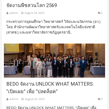
จัดงานพืชสวนโลก 2569
admin
August 24, 2025
0
กระทรวงการอุดมศึกษา วิทยาศาสตร์ วิจัยและนวัตกรรม (อว.)
โดย สำนักงานพัฒนาวิทยาศาสตร์และเทคโนโลยีแห่งชาติ
(สวทช.) และมหาวิทยาลัยราชภัฏอุดรธานี...
BEDO จัดงาน UNLOCK WHAT MATTERS:
“เปิดเผย” เพื่อ “ปลดล็อค”
Admin
August 22, 2025
0
BEDO จัดงาน UNLOCK WHAT MATTERS: “เปิดเผย” เพื่อ