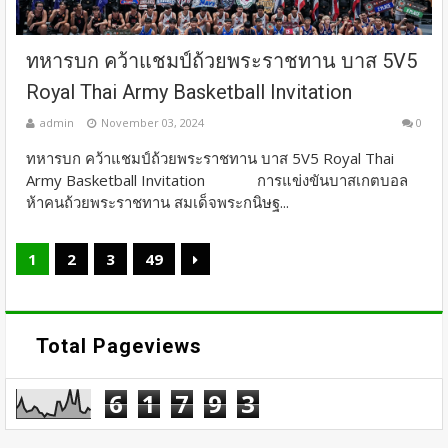
ทหารบก คว้าแชมป์ถ้วยพระราชทาน บาส 5V5
Royal Thai Army Basketball Invitation
admin
November 03, 2024
0
ทหารบก คว้าแชมป์ถ้วยพระราชทาน บาส 5V5 Royal Thai
Army Basketball Invitation การแข่งขันบาสเกตบอล
ห้าคนถ้วยพระราชทาน สมเด็จพระกนิษฐ...
1
2
3
49
Total Pageviews
6
1
7
9
3