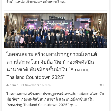
รับตำแหน่ง เจ้ากรมแพทย์ทหารเรือค...
ไอคอนสยาม สร้างมหาปรากฏการณ์เคานต์
ดาวน์สะกดโลก จับมือ ‘ลิซ่า’ กองทัพศิลปิน
นานาชาติ พันธมิตรชั้นนำใน “Amazing
Thailand Countdown 2025”
admin
November 13, 2024
0
ไอคอนสยาม สร้างมหาปรากฏการณ์เคานต์ดาวน์สะกดโลก จับ
มือ ‘ลิซ่า’ กองทัพศิลปินนานาชาติ และพันธมิตรชั้นนำใน
“Amazing Thailand Countdown 2025” ชูป...