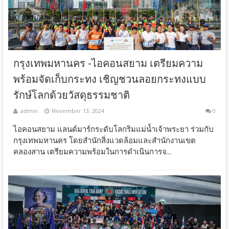
กรุงเทพมหานคร -ไอคอนสยาม เตรียมความ
พร้อมจัดเก็บกระทง เชิญชวนลอยกระทงแบบ
รักษ์โลกด้วยวัสดุธรรมชาติ
admin
November 13, 2024
0
ไอคอนสยาม แลนด์มาร์กระดับโลกริมแม่น้ำเจ้าพระยา ร่วมกับ
กรุงเทพมหานคร โดยสำนักสิ่งแวดล้อมและสำนักงานเขต
คลองสาน เตรียมความพร้อมในการดำเนินการจ...