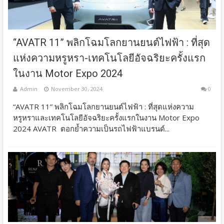
“AVATR 11” พลิกโฉมโลกยานยนต์ไฟฟ้า : ที่สุด
แห่งความหรูหรา-เทคโนโลยีอัจฉริยะครั้งแรก
ในงาน Motor Expo 2024
Admin
November 30, 2024
0
“AVATR 11” พลิกโฉมโลกยานยนต์ไฟฟ้า : ที่สุดแห่งความ
หรูหราและเทคโนโลยีอัจฉริยะครั้งแรกในงาน Motor Expo
2024 AVATR ตอกย้ำความเป็นรถไฟฟ้าแบรนด์...