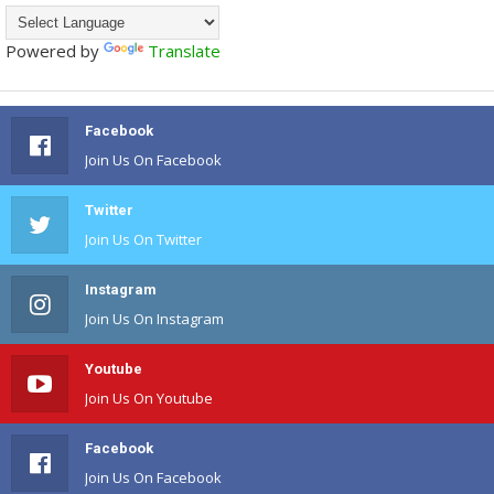
Powered by
Translate
Facebook
Join Us On Facebook
Twitter
Join Us On Twitter
Instagram
Join Us On Instagram
Youtube
Join Us On Youtube
Facebook
Join Us On Facebook