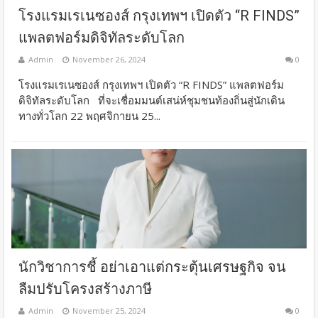
โรงแรมเรเนซองส์ กรุงเทพฯ เปิดตัว “R FINDS”
แพลตฟอร์มดิจิทัลระดับโลก
Admin
November 26, 2024
0
โรงแรมเรเนซองส์ กรุงเทพฯ เปิดตัว “R FINDS” แพลตฟอร์ม
ดิจิทัลระดับโลก ที่จะเชื่อมมนต์เสน่ห์ชุมชนท้องถิ่นสู่นักเดิน
ทางทั่วโลก 22 พฤศจิกายน 25...
นักวิชาการชี้ อย่าเอาแต่กระตุ้นเศรษฐกิจ จน
ลืมปรับโครงสร้างภาษี
Admin
November 25, 2024
0