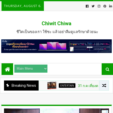
THURSDAY, AUGUST 6.
Chiwit Chiwa
ชีวิตเป็นของเรา ใช้ซะ แล้วอย่าลืมดูแลรักษาด้วยนะ
Breaking News
ENTERTAIN
31 ก.ค เที่ยงตรง กดบัตรให้ทั