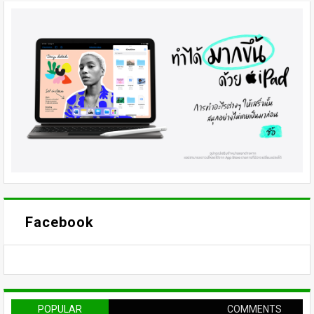
Facebook
POPULAR
COMMENTS