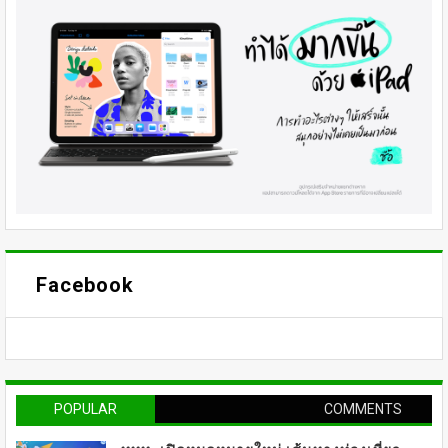
Facebook
POPULAR
COMMENTS