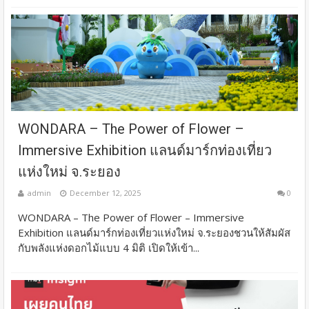
WONDARA – The Power of Flower –
Immersive Exhibition แลนด์มาร์กท่องเที่ยว
แห่งใหม่ จ.ระยอง
admin
December 12, 2025
0
WONDARA – The Power of Flower – Immersive
Exhibition แลนด์มาร์กท่องเที่ยวแห่งใหม่ จ.ระยองชวนให้สัมผัส
กับพลังแห่งดอกไม้แบบ 4 มิติ เปิดให้เข้า...