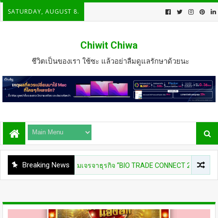
SATURDAY, AUGUST 8.
Chiwit Chiwa
ชีวิตเป็นของเรา ใช้ซะ แล้วอย่าลืมดูแลรักษาด้วยนะ
Breaking News
เดินหน้าจัดกิจกรรมเจรจาธุรกิจ “BIO TRADE CONNECT 2026”