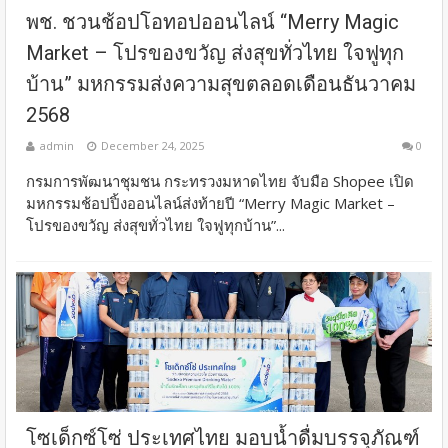
พช. ชวนช้อปโอทอปออนไลน์ “Merry Magic
Market – โปรของขวัญ ส่งสุขทั่วไทย ใจฟูทุก
บ้าน” มหกรรมส่งความสุขตลอดเดือนธันวาคม
2568
admin
December 24, 2025
0
กรมการพัฒนาชุมชน กระทรวงมหาดไทย จับมือ Shopee เปิด
มหกรรมช้อปปิ้งออนไลน์ส่งท้ายปี “Merry Magic Market –
โปรของขวัญ ส่งสุขทั่วไทย ใจฟูทุกบ้าน”...
โซเด็กซ์โซ่ ประเทศไทย มอบน้ำดื่มบรรจุภัณฑ์