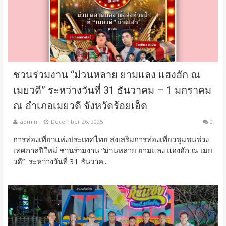
ชวนร่วมงาน “ม่วนหลาย ยามแลง แฮงฮัก ณ
เมยวดี” ระหว่างวันที่ 31 ธันวาคม – 1 มกราคม
ณ อำเภอเมยวดี จังหวัดร้อยเอ็ด
admin
December 26, 2025
0
การท่องเที่ยวแห่งประเทศไทย ส่งเสริมการท่องเที่ยวชุมชนช่วง
เทศกาลปีใหม่​ ชวนร่วมงาน “ม่วนหลาย ยามแลง แฮงฮัก ณ เมย
วดี” ระหว่างวันที่ 31 ธันวาค...