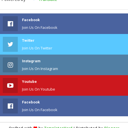
Facebook
Join Us On Facebook
Twitter
Join Us On Twitter
Instagram
Join Us On Instagram
Youtube
Join Us On Youtube
Facebook
Join Us On Facebook