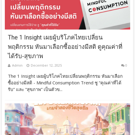
The 1 Insight เผยผู้บริโภคไทยเปลี่ยน
พฤติกรรม หันมาเลือกซื้ออย่างมีสติ ดูคุณค่าที่
ได้รับ-สุขภาพ
Admin
December 12, 2025
0
The 1 Insight เผยผู้บริโภคไทยเปลี่ยนพฤติกรรม หันมาเลือก
ซื้ออย่างมีสติ - Mindful Consumption Trend ชู “คุณค่าที่ได้
รับ” และ “สุขภาพ” เป็นตัวข...