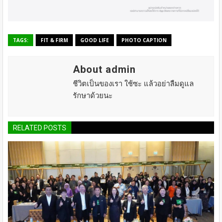
TAGS:
FIT & FIRM
GOOD LIFE
PHOTO CAPTION
About admin
ชีวิตเป็นของเรา ใช้ซะ แล้วอย่าลืมดูแล
รักษาด้วยนะ
RELATED POSTS