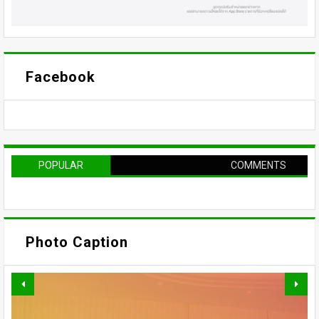
Facebook
POPULAR
COMMENTS
Photo Caption
Beauty
OMAZZ ตอกย้ำเทรนด์