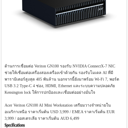
ด้านการเชื่อมต่อ Veriton GN100 รองรับ NVIDIA ConnectX-7 NIC
ช่วยให้เชื่อมต่อเครื่องสองเครื่องเข้าด้วยกัน รองรับโมเดล AI ที่มี
พารามิเตอร์สูงสุด 405 พันล้าน นอกจากนี้ยังมาพร้อม Wi-Fi 7, พอร์ต
USB 3.2 Type-C 4 ช่อง, HDMI, Ethernet และระบบความปลอดภัย
Kensington lock ให้การปกป้องและเชื่อมต่ออย่างมั่นใจ
Acer Veriton GN100 AI Mini Workstation เตรียมวางจำหน่ายใน
อเมริกาเหนือ ราคาเริ่มต้น USD 3,999 / EMEA ราคาเริ่มต้น EUR
3,999 / ออสเตรเลีย ราคาเริ่มต้น AUD 6,499