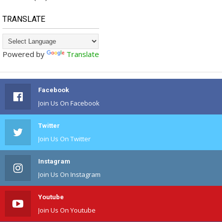
TRANSLATE
Powered by
Translate
Facebook
Join Us On Facebook
Twitter
Join Us On Twitter
Instagram
Join Us On Instagram
Youtube
Join Us On Youtube