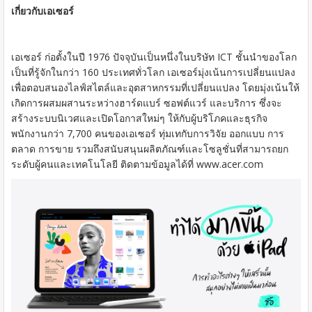
เกี่ยวกับเอเซอร์
เอเซอร์ ก่อตั้งในปี 1976 ปัจจุบันเป็นหนึ่งในบริษัท ICT ชั้นนำของโลก
เป็นที่รู้จักในกว่า 160 ประเทศทั่วโลก เอเซอร์มุ่งเน้นการเปลี่ยนแปลง
เพื่อตอบสนองไลฟ์สไตล์และอุตสาหกรรมที่เปลี่ยนแปลง โดยมุ่งเน้นให้
เกิดการผสมผสานระหว่างฮาร์ดแบร์ ซอฟต์แวร์ และบริการ ซึ่งจะ
สร้างระบบนิเวศและเปิดโอกาสใหม่ๆ ให้กับผู้บริโภคและธุรกิจ
พนักงานกว่า 7,700 คนของเอเซอร์ ทุ่มเทกับการวิจัย ออกแบบ การ
ตลาด การขาย รวมถึงสนับสนุนผลิตภัณฑ์และโซลูชั่นที่สามารถยก
ระดับผู้คนและเทคโนโลยี ติดตามข้อมูลได้ที่ www.acer.com