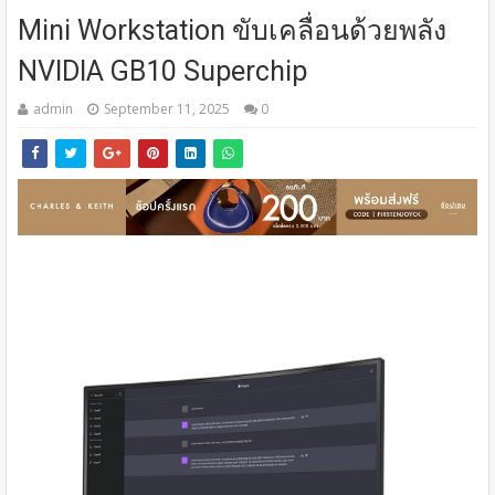
Mini Workstation ขับเคลื่อนด้วยพลัง
NVIDIA GB10 Superchip
admin
September 11, 2025
0