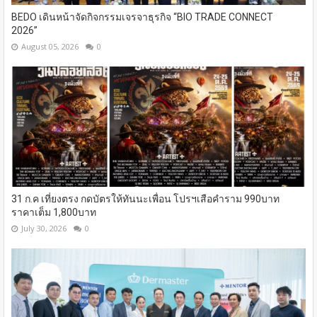
BEDO เดินหน้าจัดกิจกรรมเจรจาธุรกิจ “BIO TRADE CONNECT
2026”
August 05, 2026
0
31 ก.ค เที่ยงตรง กดบัตรให้ทันนะเพื่อน โปรฯเสือคำราม 990บาท
ราคาเต็ม 1,800บาท
July 30, 2026
0