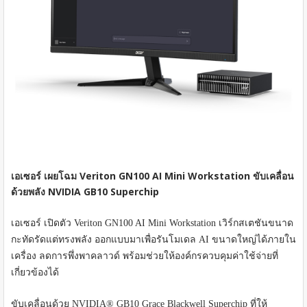
เอเซอร์ เผยโฉม Veriton GN100 AI Mini Workstation ขับเคลื่อน
ด้วยพลัง NVIDIA GB10 Superchip
เอเซอร์ เปิดตัว Veriton GN100 AI Mini Workstation เวิร์กสเตชันขนาด
กะทัดรัดแต่ทรงพลัง ออกแบบมาเพื่อรันโมเดล AI ขนาดใหญ่ได้ภายใน
เครื่อง ลดการพึ่งพาคลาวด์ พร้อมช่วยให้องค์กรควบคุมค่าใช้จ่ายที่
เกี่ยวข้องได้
ขับเคลื่อนด้วย NVIDIA® GB10 Grace Blackwell Superchip ที่ให้