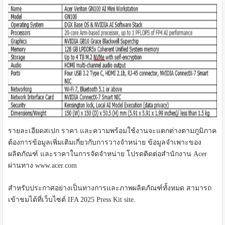
รายละเอียดสเปก ราคา และความพร้อมใช้งานจะแตกต่างตามภูมิภาค
ต้องการข้อมูลเพิ่มเติมเกี่ยวกับการวางจำหน่าย ข้อมูลจำเพาะของ
ผลิตภัณฑ์ และราคาในการจัดจำหน่าย โปรดติดต่อสำนักงาน Acer
ผ่านทาง www.acer.com
สำหรับประกาศอย่างเป็นทางการและภาพผลิตภัณฑ์ทั้งหมด สามารถ
เข้าชมได้ที่เว็บไซต์ IFA 2025 Press Kit site.