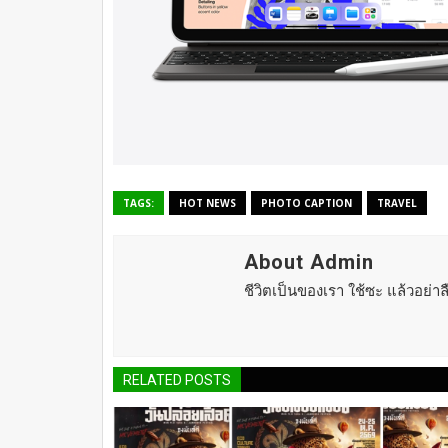
TAGS:
HOT NEWS
PHOTO CAPTION
TRAVEL
About Admin
ชีวิตเป็นของเรา ใช้ซะ แล้วอย่า
RELATED POSTS