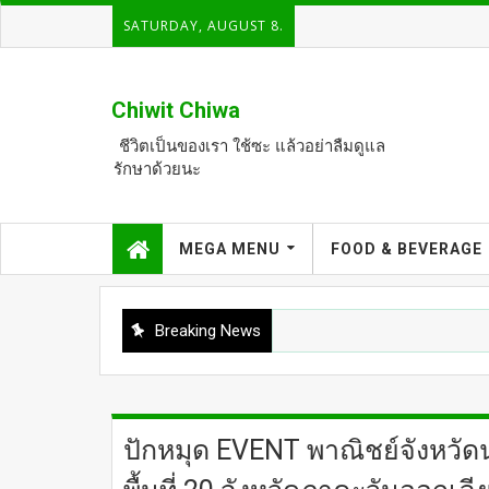
SATURDAY, AUGUST 8.
Chiwit Chiwa
ชีวิตเป็นของเรา ใช้ซะ แล้วอย่าลืมดูแล
รักษาด้วยนะ
MEGA MENU
FOOD & BEVERAGE
Breaking News
ปักหมุด EVENT พาณิชย์จังหวั