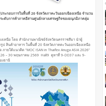
ประกอบการในพื้นที่ 20 จังหวัดภาคะวันออกเฉียงเหนือ จำนวน
ะดับการค้าภาคอีสานศูนย์กลางเศรษฐกิจของอนุภมิภาคลุ่ม
งเหนือ โดย สำนักงานพาณิชย์จังหวัดนครราชสีมา นำผู้
ป สินค้าอาหาร ในพื้นที่ 20 จังหวัดภาคตะวันออกเฉียงเหนือ
ิจ ภายใต้แนวคิด “MOC ISAN in Thaifex Anuga ASIA 2026”
่ 26 – 30 พฤษภาคม 2569 Hall9 คูหาที่ 9-DD37 และ 9-
องธานี