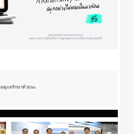
ลืมดูแลรักษาด้วยนะ