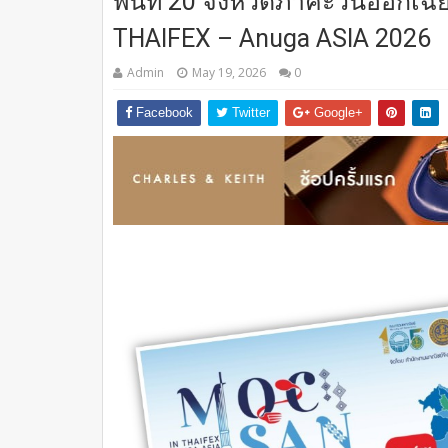
พื้นที่ 20 จังหวัดภาคะวันออกเ
THAIFEX – Anuga ASIA 2026
Admin
May 19, 2026
0
Facebook
Twitter
Google+