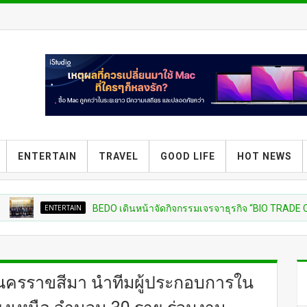
ENTERTAIN
TRAVEL
GOOD LIFE
HOT NEWS
ENTERTAIN
BEDO เดินหน้าจัดกิจกรรมเจรจาธุรกิจ “BIO TRADE CONNECT 
ดนครราขสีมา นำทีมผู้ประกอบการใน