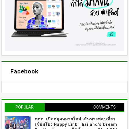
Facebook
POPULAR
COMMENTS
ททท. เปิดหมุดหมายใหม่ เส้นทางท่องเที่ยว
เชื่อมโยง Happy Link Thailand’s Dream