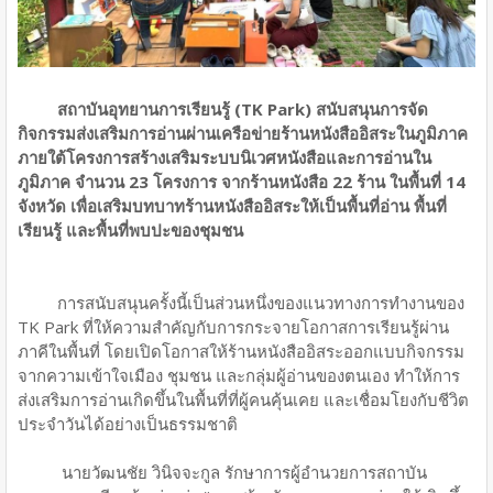
สถาบันอุทยานการเรียนรู้ (TK Park) สนับสนุนการจัด
กิจกรรมส่งเสริมการอ่านผ่านเครือข่ายร้านหนังสืออิสระในภูมิภาค
ภายใต้โครงการสร้างเสริมระบบนิเวศหนังสือและการอ่านใน
ภูมิภาค จำนวน 23 โครงการ จากร้านหนังสือ 22 ร้าน ในพื้นที่ 14
จังหวัด เพื่อเสริมบทบาทร้านหนังสืออิสระให้เป็นพื้นที่อ่าน พื้นที่
เรียนรู้ และพื้นที่พบปะของชุมชน
การสนับสนุนครั้งนี้เป็นส่วนหนึ่งของแนวทางการทำงานของ
TK Park ที่ให้ความสำคัญกับการกระจายโอกาสการเรียนรู้ผ่าน
ภาคีในพื้นที่ โดยเปิดโอกาสให้ร้านหนังสืออิสระออกแบบกิจกรรม
จากความเข้าใจเมือง ชุมชน และกลุ่มผู้อ่านของตนเอง ทำให้การ
ส่งเสริมการอ่านเกิดขึ้นในพื้นที่ที่ผู้คนคุ้นเคย และเชื่อมโยงกับชีวิต
ประจำวันได้อย่างเป็นธรรมชาติ
นายวัฒนชัย วินิจจะกูล รักษาการผู้อำนวยการสถาบัน