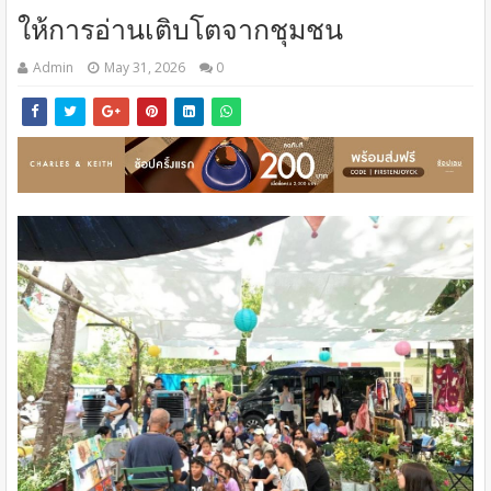
ให้การอ่านเติบโตจากชุมชน
Admin
May 31, 2026
0