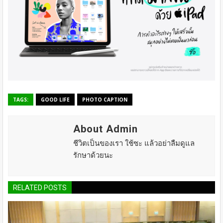
TAGS:
GOOD LIFE
PHOTO CAPTION
About Admin
ชีวิตเป็นของเรา ใช้ซะ แล้วอย่าลืมดูแล
รักษาด้วยนะ
RELATED POSTS