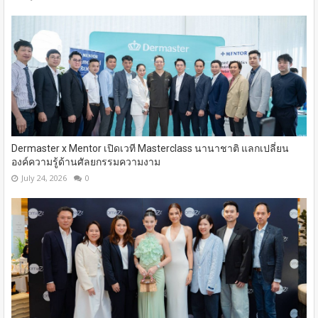
Dermaster x Mentor เปิดเวที Masterclass นานาชาติ​ แลกเปลี่ยน
องค์ความรู้ด้านศัลยกรรมความงาม
July 24, 2026
0