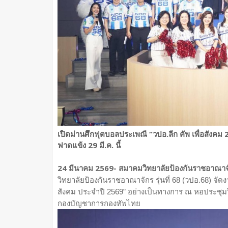
เปิดม่านศึกฟุตบอลประเพณี “วปอ.ลีก คัพ เพื่อสังคม 
ฟาดแข้ง 29 มี.ค. นี้
24 มีนาคม 2569- สมาคมวิทยาลัยป้องกันราชอาณาจ
วิทยาลัยป้องกันราชอาณาจักร รุ่นที่ 68 (วปอ.68) จั
สังคม ประจำปี 2569” อย่างเป็นทางการ ณ หอประชุม
กองบัญชาการกองทัพไทย