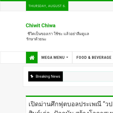
THURSDAY, AUGUST 6.
Chiwit Chiwa
ชีวิตเป็นของเรา ใช้ซะ แล้วอย่าลืมดูแล
รักษาด้วยนะ
MEGA MENU
FOOD & BEVERAGE
Breaking News
เปิดม่านศึกฟุตบอลประเพณี “วปอ.