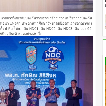
ู้อำนวยการวิทยาลัยป้องกันราชอาณาจักร สถาบันวิชาการป้องกัน
 ยุทธนา แพรดำ ประธานนักศึกษาวิทยาลัยป้องกันราชอาณาจักร
ันทั้ง 6 ทีม ได้แก่ ทีม NDC1, ทีม NDC2, ทีม NDC3, ทีม วปอ.66,
ัจจุบันเข้าร่วมอย่างคับคั่ง