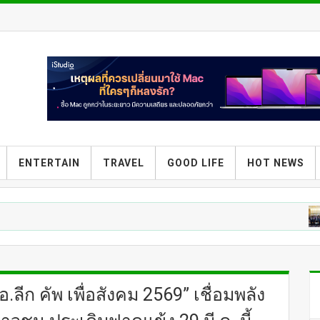
ENTERTAIN
TRAVEL
GOOD LIFE
HOT NEWS
ENTERTAIN
BE
ลีก คัพ เพื่อสังคม 2569” เชื่อมพลัง