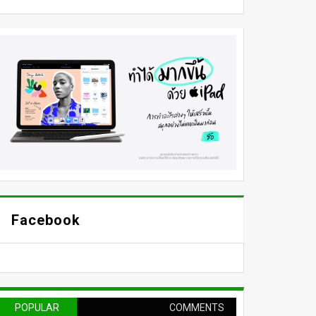
Facebook
POPULAR
COMMENTS