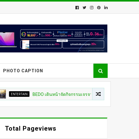
PHOTO CAPTION
DO เดินหน้าจัดกิจกรรมเจรจาธุรกิจ “BIO TRADE CONNECT 2026”
Total Pageviews