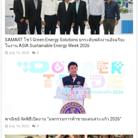
SAMART โชว์ Green Energy Solutions ยกระดับพลังงานอัจฉริยะ
ในงาน ASIA Sustainable Energy Week 2026
July 15, 2026
0
พาณิชย์ จัดพิธีเปิดงาน “มหกรรมการค้าชายแดนสระแก้ว 2026”
July 14, 2026
0