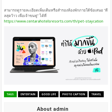
สามารถดูรายละเอียดเพิ่มเติมหรือสำรองห้องพักภายใต้ข้อเสนอ “ดี
ลสุดว้าว เพื่อเจ้าขนฟู” ได้ที่
https://www.centarahotelsresorts.com/th/pet-staycation
TAGS:
ENTERTAIN
GOOD LIFE
PHOTO CAPTION
TRAVEL
About admin