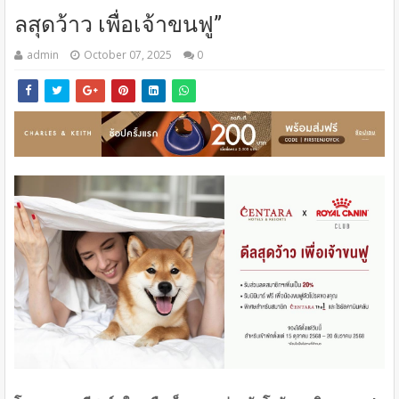
ลสุดว้าว เพื่อเจ้าขนฟู”
admin
October 07, 2025
0