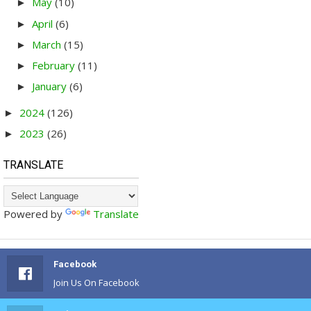
May
(10)
►
April
(6)
►
March
(15)
►
February
(11)
►
January
(6)
►
2024
(126)
►
2023
(26)
►
TRANSLATE
Powered by
Translate
Facebook
Join Us On Facebook