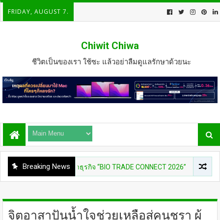
FRIDAY, AUGUST 7.
Chiwit Chiwa
ชีวิตเป็นของเรา ใช้ซะ แล้วอย่าลืมดูแลรักษาด้วยนะ
Breaking News
าจัดกิจกรรมเจรจาธุรกิจ “BIO TRADE CONNECT 2026”
ENTERTA
จิตอาสาปันน้ำใจช่วยเหลือสู่คนชรา ผู้