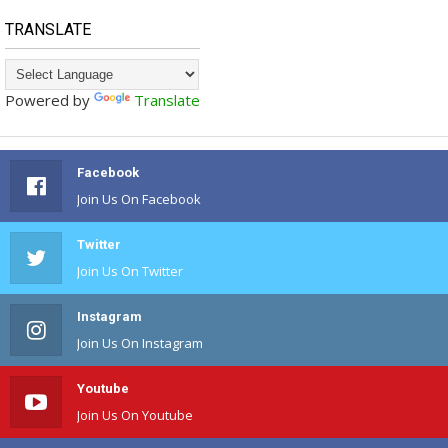
TRANSLATE
Powered by
Translate
Facebook
Join Us On Facebook
Twitter
Join Us On Twitter
Instagram
Join Us On Instagram
Youtube
Join Us On Youtube