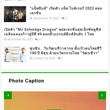
“แม็คยีนส์” เปิดตัว แม็ค ไบค์เกอร์ 2023 คอล
เลกชั่น
September 19, 2023
0
เปิดตัว “Mc Selvedge Dragon” คอลเลกชั่นสุดเอ็กซ์คลูซีฟ
เฉลิมฉลองก้าวสู่ปีที่ 49 ตอกย้ำแบรนด์ยีนส์อันดับ 1 ไทย
November 06, 2023
0
ซุบซิบ...วันวัฒนชีวาสากล ตั้งเป้าคนไทยชีวี
100 ปี มีสุข ด้วยนวัตกรรมไทย “วัฒนชีวา”
October 02, 2023
0
Photo Caption
OMAZZ ตอกย้ำเทรนด์