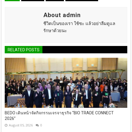
About admin
ชีวิตเป็นของเรา ใช้ซะ แล้วอย่าลืมดูแล
รักษาด้วยนะ
RELATED POSTS
BEDO เดินหน้าจัดกิจกรรมเจรจาธุรกิจ “BIO TRADE CONNECT
2026”
August 05, 2026
0