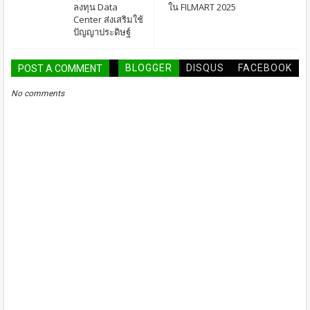
ลงทุน Data
ใน FILMART 2025
Center ส่งเสริมใช้
ปัญญาประดิษฐ์
BLOGGER
DISQUS
FACEBOOK
POST A COMMENT
No comments