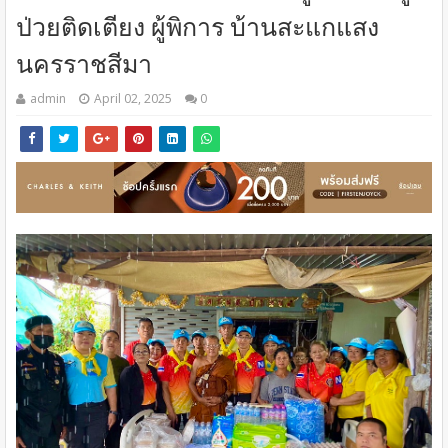
ป่วยติดเตียง ผู้พิการ บ้านสะแกแสง
นครราชสีมา
admin
April 02, 2025
0