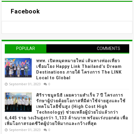
Facebook
POPULAR
COMMENTS
ททท. เปิดหมุดหมายใหม่ เส้นทางท่องเที่ยว
เชื่อมโยง Happy Link Thailand’s Dream
Destinations ภายใต้ โครงการ The LINK
Local to Global
September 01, 2023
0
ศิริราชมูลนิธิ เผยความสำเร็จ 7 ปี โครงการ
รักษาผู้ป่วยด้อยโอกาสที่มีค่าใช้จ่ายสูงและใช้
เทคโนโลยีขั้นสูง (High Cost High
Technology) ช่วยเหลือผู้ป่วยไปแล้วกว่า
6,445 ราย วงเงินสูงกว่า 1,133 ล้านบาท พร้อมเร่งบอกต่อ เพื่อ
เพิ่มโอกาสรอดชีวิตผู้ป่วยให้มากและกว้างที่สุด
September 01, 2023
0