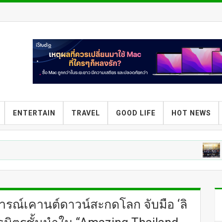
ENTERTAIN
TRAVEL
GOOD LIFE
HOT NEWS
ENTERTAIN
ณ์เคานต์ดาวน์สะกดโลก จับมือ ‘ลิ