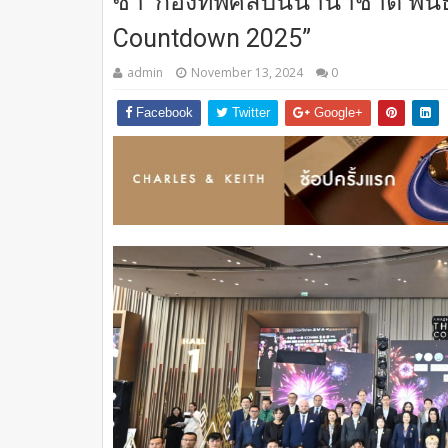
ซ่า’ กองทัพศิลปินนานาชาติ พั
Countdown 2025”
admin
November 13, 2024
0
Facebook
Twitter
Google+