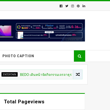
PHOTO CAPTION
BEDO เดินหน้าจัดกิจกรรมเจรจาธุรกิจ “BIO TRADE CONNECT 2026”
Total Pageviews