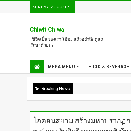
SUNDAY, AUGUST 9.
Chiwit Chiwa
ชีวิตเป็นของเรา ใช้ซะ แล้วอย่าลืมดูแล
รักษาด้วยนะ
MEGA MENU
FOOD & BEVERAGE
Breaking News
ไอคอนสยาม สร้างมหาปรากฏการ