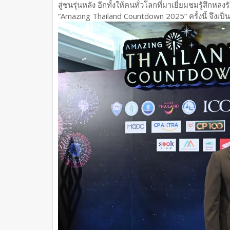
สู่ชนรุ่นหลัง อีกทั้งให้คนทั่วโลกที่มาเยี่ยมชมรู้สึ
“Amazing Thailand Countdown 2025” ครั้งนี้ จึงเป