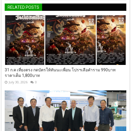
RELATED POSTS
31 ก.ค เที่ยงตรง กดบัตรให้ทันนะเพื่อน โปรฯเสือคำราม 990บาท
ราคาเต็ม 1,800บาท
July 30, 2026
0