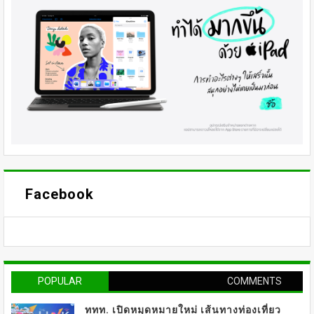
Facebook
POPULAR
COMMENTS
ททท. เปิดหมุดหมายใหม่ เส้นทางท่องเที่ยว