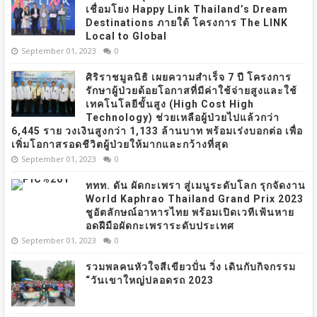
เชื่อมโยง Happy Link Thailand’s Dream
Destinations ภายใต้ โครงการ The LINK
Local to Global
September 01, 2023
0
ศิริราชมูลนิธิ เผยความสำเร็จ 7 ปี โครงการ
รักษาผู้ป่วยด้อยโอกาสที่มีค่าใช้จ่ายสูงและใช้
เทคโนโลยีขั้นสูง (High Cost High
Technology) ช่วยเหลือผู้ป่วยไปแล้วกว่า
6,445 ราย วงเงินสูงกว่า 1,133 ล้านบาท พร้อมเร่งบอกต่อ เพื่อ
เพิ่มโอกาสรอดชีวิตผู้ป่วยให้มากและกว้างที่สุด
September 01, 2023
0
ททท. ดัน ผัดกะเพรา สู่เมนูระดับโลก รุกจัดงาน
World Kaphrao Thailand Grand Prix 2023
ชูอัตลักษณ์อาหารไทย พร้อมเปิดเวทีเฟ้นหาย
อดฝีมือผัดกะเพราระดับประเทศ
September 01, 2023
0
รวมพลคนหัวใจสีเขียวปั่น วิ่ง เดินกับกิจกรรม
“วันเขาใหญ่ปลอดรถ 2023