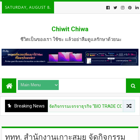
SATURDAY, AUGUST 8.
Chiwit Chiwa
ชีวิตเป็นของเรา ใช้ซะ แล้วอย่าลืมดูแลรักษาด้วยนะ
Breaking News
EDO เดินหน้าจัดกิจกรรมเจรจาธุรกิจ “BIO TRADE CONNECT 2026”
ททท. สำนักงานเกาะสมุย จัดกิจกรรม