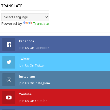
TRANSLATE
Powered by
Translate
Facebook
Join Us On Facebook
Twitter
Join Us On Twitter
Instagram
Join Us On Instagram
Youtube
Join Us On Youtube