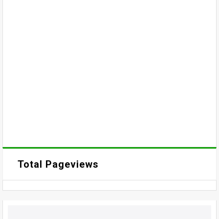
Total Pageviews