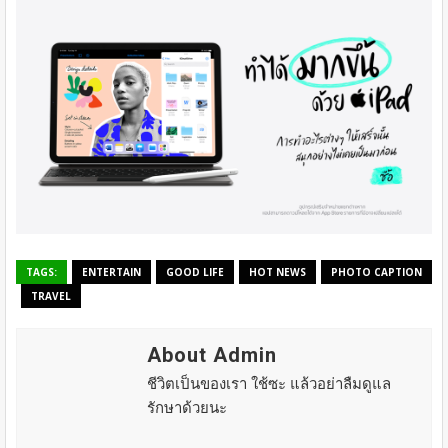
TAGS:
ENTERTAIN
GOOD LIFE
HOT NEWS
PHOTO CAPTION
TRAVEL
About Admin
ชีวิตเป็นของเรา ใช้ซะ แล้วอย่าลืมดูแล
รักษาด้วยนะ