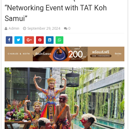
“Networking Event with TAT Koh
Samui”
Admin
September 29, 2024
0