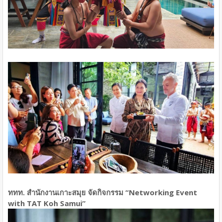
ททท. สำนักงานเกาะสมุย จัดกิจกรรม “Networking Event
with TAT Koh Samui”