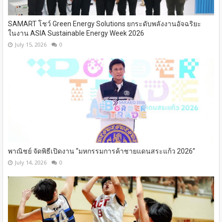
SAMART โชว์ Green Energy Solutions ยกระดับพลังงานอัจฉริยะ
ในงาน ASIA Sustainable Energy Week 2026
July 15, 2026
0
พาณิชย์ จัดพิธีเปิดงาน “มหกรรมการค้าชายแดนสระแก้ว 2026”
July 14, 2026
0