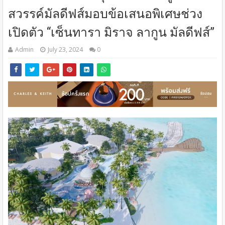
สวรรค์มัลดีฟส์มอบข้อเสนอพิเศษช่วง
เปิดตัว “เซ็นทารา มิราจ ลากูน มัลดีฟส์”
Admin
July 23, 2024
0