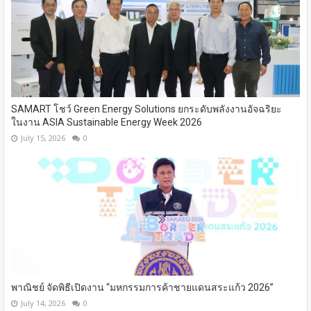
SAMART โชว์ Green Energy Solutions ยกระดับพลังงานอัจฉริยะ
ในงาน ASIA Sustainable Energy Week 2026
July 15, 2026
0
พาณิชย์ จัดพิธีเปิดงาน “มหกรรมการค้าชายแดนสระแก้ว 2026”
July 14, 2026
0