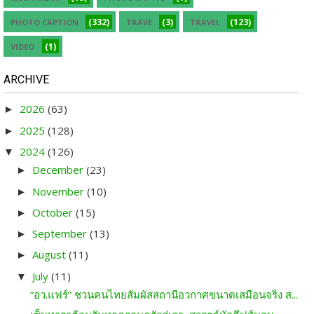
(332)
(3)
(123)
PHOTO CAPTION
TRAVE
TRAVEL
(1)
VIDEO
ARCHIVE
2026
(63)
►
2025
(128)
►
2024
(126)
▼
December
(23)
►
November
(10)
►
October
(15)
►
September
(13)
►
August
(11)
►
July
(11)
▼
“อว.แฟร์” ชวนคนไทยสัมผัสสถานีอวกาศขนาดเสมือนจริง ส...