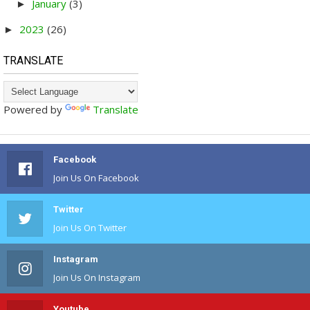
January
(3)
►
2023
(26)
►
TRANSLATE
Powered by
Translate
Facebook
Join Us On Facebook
Twitter
Join Us On Twitter
Instagram
Join Us On Instagram
Youtube