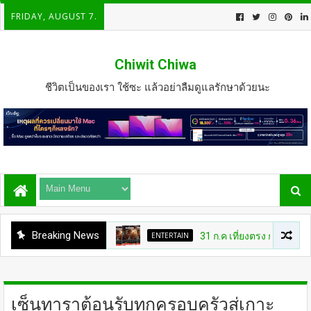
FRIDAY, AUGUST 7.
Chiwit Chiwa
ชีวิตเป็นของเรา ใช้ซะ แล้วอย่าลืมดูแลรักษาด้วยนะ
Breaking News
ENTERTAIN
31 ก.ค เที่ยงตรง กดบัตรให้ทันนะ
เซ็นทาราต้อนรับทุกครอบครัวสู่เกาะ