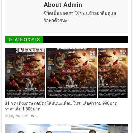
About Admin
ชีวิตเป็นของเรา ใช้ซะ แล้วอย่าลืมดูแล
รักษาด้วยนะ
RELATED POSTS
31 ก.ค เที่ยงตรง กดบัตรให้ทันนะเพื่อน โปรฯเสือคำราม 990บาท
ราคาเต็ม 1,800บาท
July 30, 2026
0