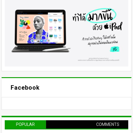
Facebook
POPULAR
COMMENTS