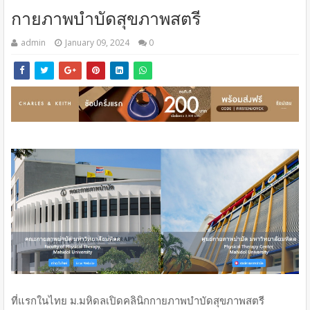
กายภาพบำบัดสุขภาพสตรี
admin
January 09, 2024
0
ที่แรกในไทย ม.มหิดลเปิดคลินิกกายภาพบำบัดสุขภาพสตรี