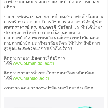
ภาพลักษณ์องค์กร คณะกายภาพบำบัด มหาวิทยาลัย
มหิดล
จากการพัฒนางานกายภาพบำบัดสุขภาพหญิงโดยผ่าน
การบริการสุขภาพ บริการวิชาการ และงานวิจัย
ผู้ช่วย
ศาสตราจารย์ ดร. ภก.ภครตี ชัยวัฒน์
และทีมได้นำมา
ปรับปรุงการให้บริการกับคลินิกเฉพาะทาง
กายภาพบำบัดสุขภาพหญิง ศูนย์กายภาพบำบัด คณะ
กายภาพบำบัด มหาวิทยาลัยมหิดล ให้มีประสิทธิภาพ
สูงสุดและสะดวกแก่การเข้าถึงบริการ
ติดตามรายละเอียดการให้บริการ
ได้ที่
www.pt.mahidol.ac.th
ติดตามข่าวสารที่น่าสนใจจากมหาวิทยาลัยมหิดล
ได้ที่
www.mahidol.ac.th
ภาพจาก คณะกายภาพบำบัด มหาวิทยาลัยมหิดล