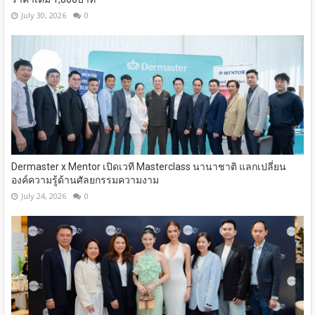
July 30, 2026
0
Dermaster x Mentor เปิดเวที Masterclass นานาชาติ​ แลกเปลี่ยน
องค์ความรู้ด้านศัลยกรรมความงาม
July 24, 2026
0