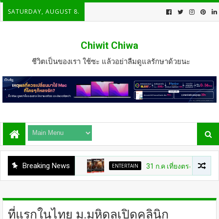
SATURDAY, AUGUST 8.
Chiwit Chiwa
ชีวิตเป็นของเรา ใช้ซะ แล้วอย่าลืมดูแลรักษาด้วยนะ
Breaking News
ENTERTAIN
31 ก.ค เที่ยงตรง กดบัตรให้ทันนะ
ที่แรกในไทย ม.มหิดลเปิดคลินิก