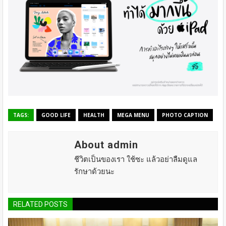
TAGS:
GOOD LIFE
HEALTH
MEGA MENU
PHOTO CAPTION
About admin
ชีวิตเป็นของเรา ใช้ซะ แล้วอย่าลืมดูแล
รักษาด้วยนะ
RELATED POSTS