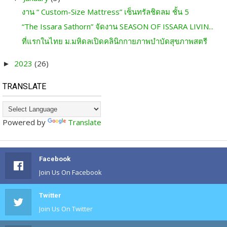
งาน “ Custom-Size Mattress” เซ็นทรัลชิดลม ชั้น 5
“The Issara Sathorn” จัดงาน SEASON OF ISSARA LIVIN...
ที่แรกในไทย ม.มหิดลเปิดคลินิกกายภาพบำบัดสุขภาพสตรี
2023
(26)
►
TRANSLATE
Powered by
Translate
Facebook
Join Us On Facebook
Twitter
Join Us On Twitter