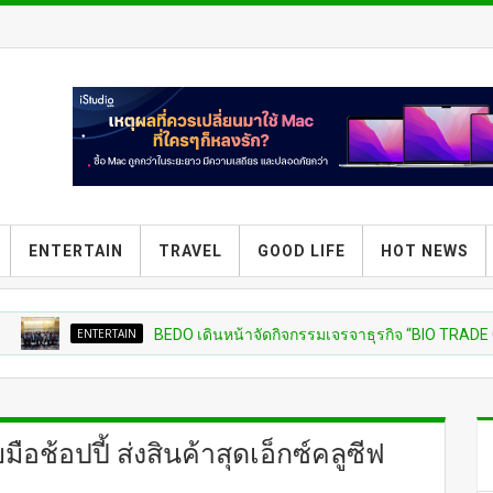
ENTERTAIN
TRAVEL
GOOD LIFE
HOT NEWS
ENTERTAIN
BEDO เดินหน้าจัดกิจกรรมเจรจาธุรกิจ “BIO TRADE CONNECT 
ช้อปปี้ ส่งสินค้าสุดเอ็กซ์คลูซีฟ