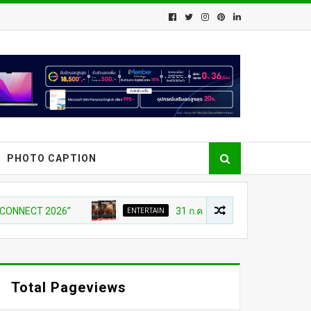
PHOTO CAPTION
2026”
ENTERTAIN
31 ก.ค เที่ยงตรง กดบัตรให้ทันนะเพื่อน โ
Total Pageviews