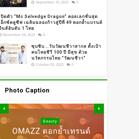
September 19, 2023
0
เปิดตัว “Mc Selvedge Dragon” คอลเลกชั่นสุด
เอ็กซ์คลูซีฟ เฉลิมฉลองก้าวสู่ปีที่ 49 ตอกย้ำแบรนด์
ยีนส์อันดับ 1 ไทย
November 06, 2023
0
ซุบซิบ...วันวัฒนชีวาสากล ตั้งเป้า
คนไทยชีวี 100 ปี มีสุข ด้วย
นวัตกรรมไทย “วัฒนชีวา”
October 02, 2023
0
Photo Caption
Beauty
OMAZZ ตอกย้ำเทรนด์