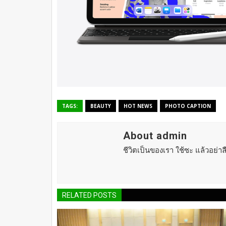
TAGS:
BEAUTY
HOT NEWS
PHOTO CAPTION
About admin
ชีวิตเป็นของเรา ใช้ซะ แล้วอย่า
RELATED POSTS