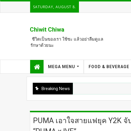
SATURDAY, AUGUST 8.
Chiwit Chiwa
ชีวิตเป็นของเรา ใช้ซะ แล้วอย่าลืมดูแล
รักษาด้วยนะ
MEGA MENU
FOOD & BEVERAGE
Breaking News
PUMA เอาใจสายแฟยุค Y2K จับมือ