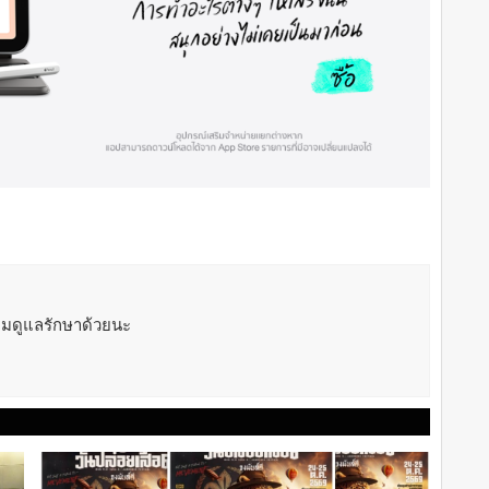
ลืมดูแลรักษาด้วยนะ