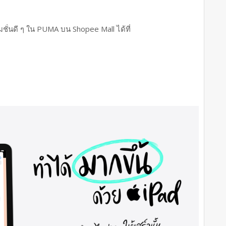
ชั่นดี ๆ ใน PUMA บน Shopee Mall ได้ที่